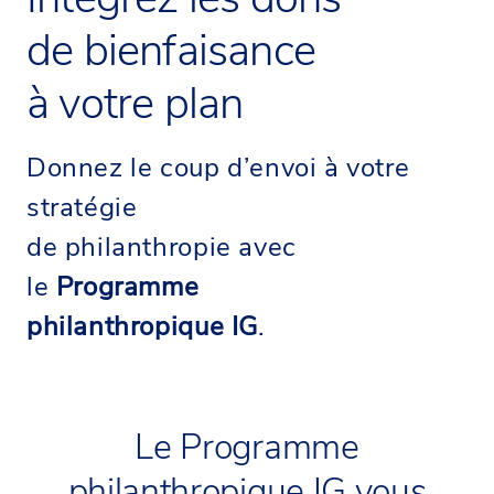
de bienfaisance
à votre plan
Donnez le coup d’envoi à votre
stratégie
de philanthropie avec
le
Programme
philanthropique IG
.
Le Programme
philanthropique IG vous