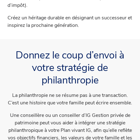
d’impôt).
Créez un héritage durable en désignant un successeur et
inspirez la prochaine génération.
Donnez le coup d’envoi à
votre stratégie de
philanthropie
La philanthropie ne se résume pas à une transaction.
C’est une histoire que votre famille peut écrire ensemble.
Une conseillère ou un conseiller d’IG Gestion privée de
patrimoine peut vous aider à intégrer une stratégie
philanthropique à votre Plan vivant IG, afin qu’elle reflète
vos objectifs financiers, les valeurs de votre famille et les