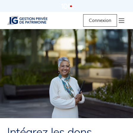
Connexion
Intégrez les dons