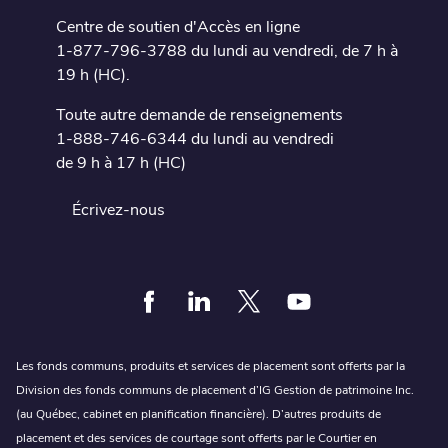
Centre de soutien d'Accès en ligne
1-877-796-3788 du lundi au vendredi, de 7 h à
19 h (HC).
Toute autre demande de renseignements
1-888-746-6344 du lundi au vendredi
de 9 h à 17 h (HC)
Écrivez-nous
Facebook
Linkedin
Twitter
Youtube
Les fonds communs, produits et services de placement sont offerts par la
Division des fonds communs de placement d’IG Gestion de patrimoine Inc.
(au Québec, cabinet en planification financière). D’autres produits de
placement et des services de courtage sont offerts par le Courtier en