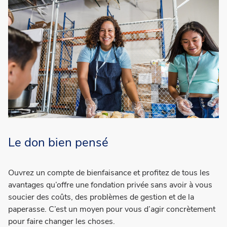
Le don bien pensé
Ouvrez un compte de bienfaisance et profitez de tous les
avantages qu’offre une fondation privée sans avoir à vous
soucier des coûts, des problèmes de gestion et de la
paperasse. C’est un moyen pour vous d’agir concrètement
pour faire changer les choses.