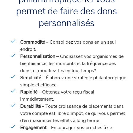
permet de faire des dons
personnalisés
Commodité
– Consolidez vos dons en un seul
endroit.
Personnalisation
– Choisissez vos organismes de
bienfaisance, les montants et la fréquence des
dons, et modifiez-les en tout temps*.
Simplicité
– Élaborez une stratégie philanthropique
simple et efficace.
Rapidité
– Obtenez votre reçu fiscal
immédiatement.
Durabilité
– Toute croissance de placements dans
votre compte est libre d’impôt, ce qui vous permet
d’en maximiser les effets à long terme.
Engagement
– Encouragez vos proches à se