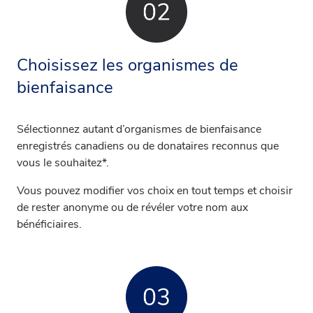
Choisissez les organismes de
bienfaisance
Sélectionnez autant d’organismes de bienfaisance
enregistrés canadiens ou de donataires reconnus que
vous le souhaitez*.
Vous pouvez modifier vos choix en tout temps et choisir
de rester anonyme ou de révéler votre nom aux
bénéficiaires.