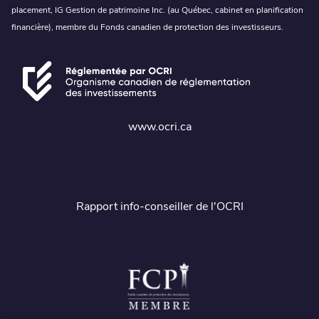
placement, IG Gestion de patrimoine Inc. (au Québec, cabinet en planification
financière), membre du Fonds canadien de protection des investisseurs.
www.ocri.ca
Rapport info-conseiller de l'OCRI