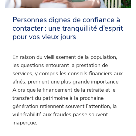
Personnes dignes de confiance à
contacter : une tranquillité d’esprit
pour vos vieux jours
En raison du vieillissement de la population,
les questions entourant la prestation de
services, y compris les conseils financiers aux
aînés, prennent une plus grande importance.
Alors que le financement de la retraite et le
transfert du patrimoine à la prochaine
génération retiennent souvent l’attention, la
vulnérabilité aux fraudes passe souvent
inaperçue.