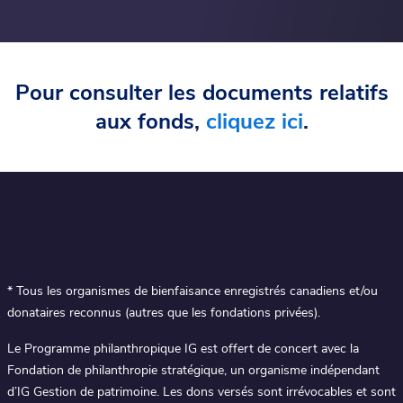
Pour consulter les documents relatifs
aux fonds,
cliquez ici
.
* Tous les organismes de bienfaisance enregistrés canadiens et/ou
donataires reconnus (autres que les fondations privées).
Le Programme philanthropique IG est offert de concert avec la
Fondation de philanthropie stratégique, un organisme indépendant
d’IG Gestion de patrimoine. Les dons versés sont irrévocables et sont