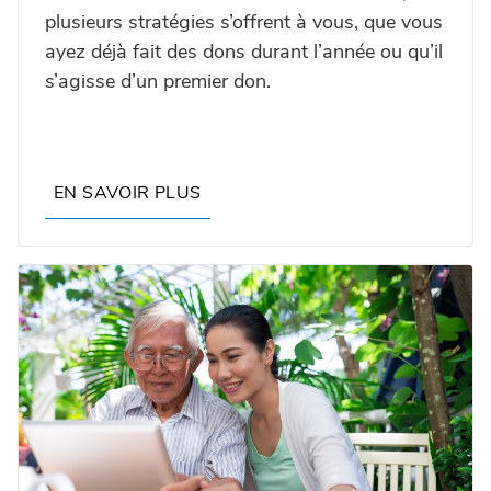
plusieurs stratégies s’offrent à vous, que vous
ayez déjà fait des dons durant l’année ou qu’il
s’agisse d’un premier don.
EN SAVOIR PLUS