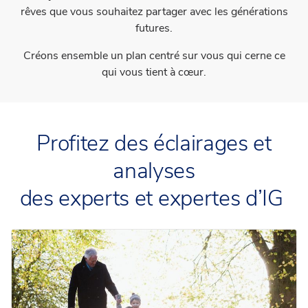
rêves que vous souhaitez partager avec les générations
futures.
Créons ensemble un plan centré sur vous qui cerne ce
qui vous tient à cœur.
Profitez des éclairages et
analyses
des experts et expertes d’IG