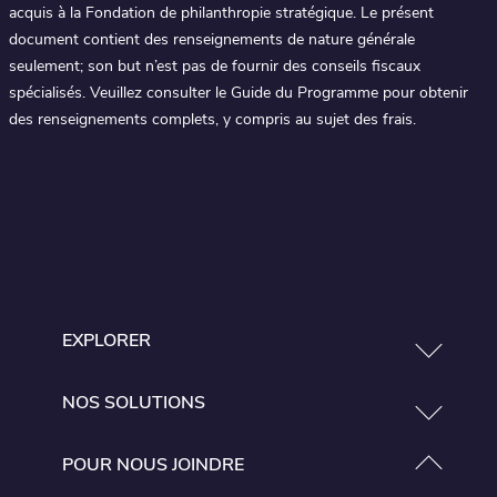
acquis à la Fondation de philanthropie stratégique. Le présent
document contient des renseignements de nature générale
seulement; son but n’est pas de fournir des conseils fiscaux
spécialisés. Veuillez consulter le Guide du Programme pour obtenir
des renseignements complets, y compris au sujet des frais.
EXPLORER
NOS SOLUTIONS
POUR NOUS JOINDRE