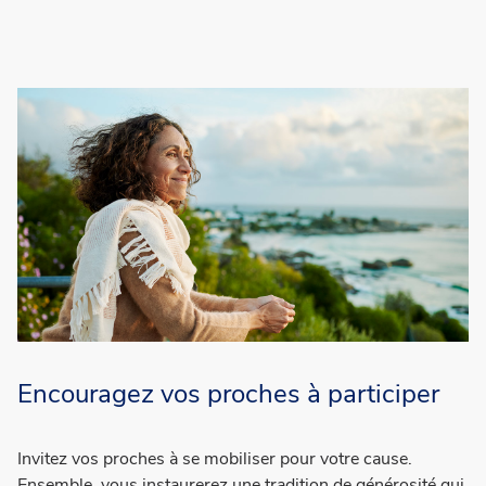
Encouragez vos proches à participer
Invitez vos proches à se mobiliser pour votre cause.
Ensemble, vous instaurerez une tradition de générosité qui