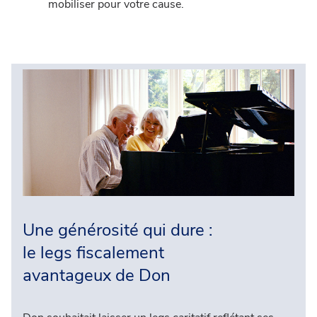
mobiliser pour votre cause.
Une générosité qui dure :
le legs fiscalement
avantageux de Don