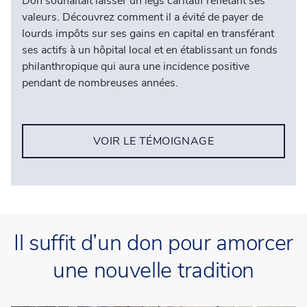
Don souhaitait laisser un legs caritatif reflétant ses
valeurs. Découvrez comment il a évité de payer de
lourds impôts sur ses gains en capital en transférant
ses actifs à un hôpital local et en établissant un fonds
philanthropique qui aura une incidence positive
pendant de nombreuses années.
VOIR LE TÉMOIGNAGE
Il suffit d’un don pour amorcer
une nouvelle tradition