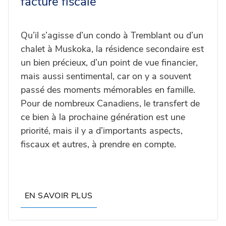
facture fiscale
Qu’il s’agisse d’un condo à Tremblant ou d’un
chalet à Muskoka, la résidence secondaire est
un bien précieux, d’un point de vue financier,
mais aussi sentimental, car on y a souvent
passé des moments mémorables en famille.
Pour de nombreux Canadiens, le transfert de
ce bien à la prochaine génération est une
priorité, mais il y a d’importants aspects,
fiscaux et autres, à prendre en compte.
EN SAVOIR PLUS