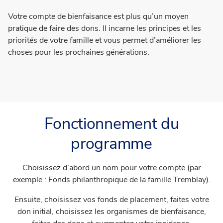
Votre compte de bienfaisance est plus qu’un moyen
pratique de faire des dons. Il incarne les principes et les
priorités de votre famille et vous permet d’améliorer les
choses pour les prochaines générations.
Fonctionnement du
programme
Choisissez d’abord un nom pour votre compte (par
exemple : Fonds philanthropique de la famille Tremblay).
Ensuite, choisissez vos fonds de placement, faites votre
don initial, choisissez les organismes de bienfaisance,