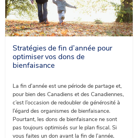
Stratégies de fin d’année pour
optimiser vos dons de
bienfaisance
La fin d’année est une période de partage et,
pour bien des Canadiens et des Canadiennes,
c’est l’occasion de redoubler de générosité à
l’égard des organismes de bienfaisance.
Pourtant, les dons de bienfaisance ne sont
pas toujours optimisés sur le plan fiscal. Si
vous faites un don avant la fin de l’année,