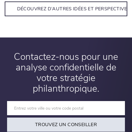
DÉCOUVREZ D’AUTRES IDÉES ET PERSPECTIVES
Contactez-nous pour une
analyse confidentielle de
votre stratégie
philanthropique.
TROUVEZ UN CONSEILLER