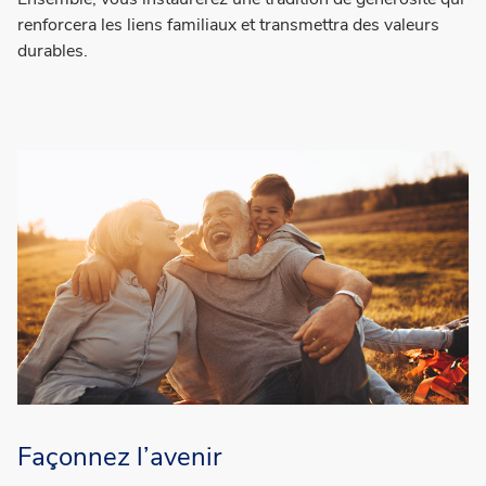
renforcera les liens familiaux et transmettra des valeurs
durables.
Façonnez l’avenir