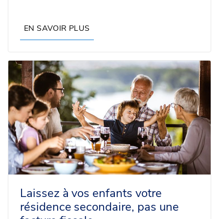
EN SAVOIR PLUS
Laissez à vos enfants votre
résidence secondaire, pas une