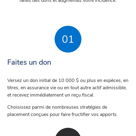
faites des dons et augmentez votre incidence.
Faites un don
Versez un don initial de 10 000 $ ou plus en espèces, en
titres, en assurance vie ou en tout autre actif admissible,
et recevez immédiatement un reçu fiscal.
Choisissez parmi de nombreuses stratégies de
placement conçues pour faire fructifier vos apports.