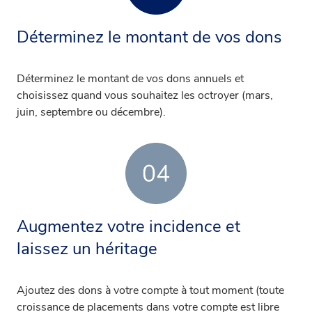
Déterminez le montant de vos dons
Déterminez le montant de vos dons annuels et
choisissez quand vous souhaitez les octroyer (mars,
juin, septembre ou décembre).
Augmentez votre incidence et
laissez un héritage
Ajoutez des dons à votre compte à tout moment (toute
croissance de placements dans votre compte est libre