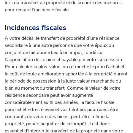
lors du transfert de propriété et de prendre des mesures
pour réduire l’incidence fiscale.
Incidences fiscales
À votre décès, le transfert de propriété d’une résidence
secondaire à une autre personne que votre époux ou
conjoint de fait donne lieu à un impôt, fondé sur
l’appréciation de ce bien et payable par votre succession.
Pour calculer la plus-value, on retranche le prix d’achat et
le coût de toute amélioration apportée à la propriété durant
la période de possession à la juste valeur marchande du
bien au moment du transfert.
Comme la valeur de votre
résidence secondaire peut avoir augmenté
considérablement au fil des années, la facture fiscale
pourrait être très élevée et vos héritiers pourraient être
contraints de vendre des biens, peut-être même la
propriété, pour s’acquitter de cet impôt.
Il est donc
essentiel d’intégrer le transfert de la propriété dans votre