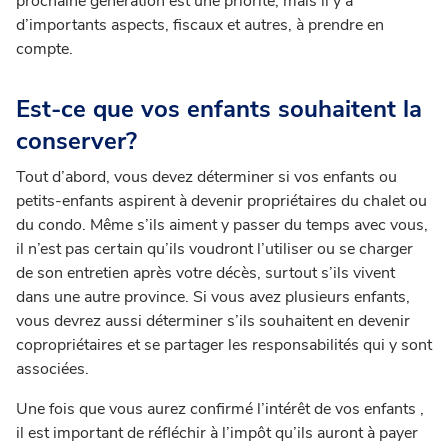
prochaine génération est une priorité, mais il y a
d’importants aspects, fiscaux et autres, à prendre en
compte.
Est-ce que vos enfants souhaitent la
conserver?
Tout d’abord, vous devez déterminer si vos enfants ou
petits-enfants aspirent à devenir propriétaires du chalet ou
du condo.
Même s’ils aiment y passer du temps avec vous,
il n’est pas certain qu’ils voudront l’utiliser ou se charger
de son entretien après votre décès, surtout s’ils vivent
dans une autre province.
Si vous avez plusieurs enfants,
vous devrez aussi déterminer s’ils souhaitent en devenir
copropriétaires et se partager les responsabilités qui y sont
associées.
Une fois que vous aurez confirmé l’intérêt de vos enfants ,
il est important de réfléchir à l’impôt qu’ils auront à payer