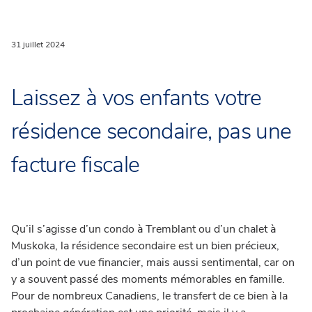
31 juillet 2024
Laissez à vos enfants votre
résidence secondaire, pas une
facture fiscale
Qu’il s’agisse d’un condo à Tremblant ou d’un chalet à
Muskoka, la résidence secondaire est un bien précieux,
d’un point de vue financier, mais aussi sentimental, car on
y a souvent passé des moments mémorables en famille.
Pour de nombreux Canadiens, le transfert de ce bien à la