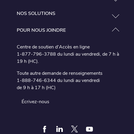
NOS SOLUTIONS
POUR NOUS JOINDRE
Centre de soutien d'Accès en ligne
1-877-796-3788 du lundi au vendredi, de 7 h à
19 h (HC).
Toute autre demande de renseignements
1-888-746-6344 du lundi au vendredi
de 9 h à 17 h (HC)
Écrivez-nous
Facebook
Linkedin
Twitter
Youtube