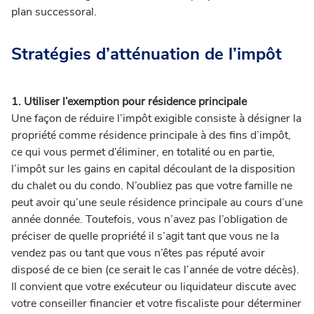
plan successoral.
Stratégies d’atténuation de l’impôt
1. Utiliser l’exemption pour résidence principale
Une façon de réduire l’impôt exigible consiste à désigner la
propriété comme résidence principale à des fins d’impôt,
ce qui vous permet d’éliminer, en totalité ou en partie,
l’impôt sur les gains en capital découlant de la disposition
du chalet ou du condo.
N’oubliez pas que votre famille ne
peut avoir qu’une seule résidence principale au cours d’une
année donnée. Toutefois, vous n’avez pas l’obligation de
préciser de quelle propriété il s’agit tant que vous ne la
vendez pas ou tant que vous n’êtes pas réputé avoir
disposé de ce bien (ce serait le cas l’année de votre décès).
Il convient que votre exécuteur ou liquidateur discute avec
votre conseiller financier et votre fiscaliste pour déterminer