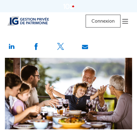
Connexion