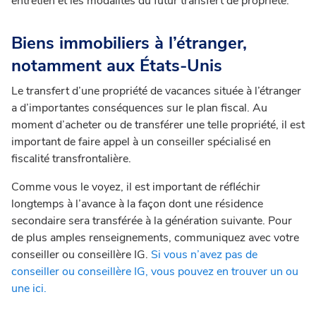
entretien et les modalités du futur transfert de propriété.
Biens immobiliers à l’étranger,
notamment aux États-Unis
Le transfert d’une propriété de vacances située à l’étranger
a d’importantes conséquences sur le plan fiscal.
Au
moment d’acheter ou de transférer une telle propriété, il est
important de faire appel à un conseiller spécialisé en
fiscalité transfrontalière.
Comme vous le voyez, il est important de réfléchir
longtemps à l’avance à la façon dont une résidence
secondaire sera transférée à la génération suivante. Pour
de plus amples renseignements, communiquez avec votre
conseiller ou conseillère IG.
Si vous n’avez pas de
conseiller ou conseillère IG, vous pouvez en trouver un ou
une ici.