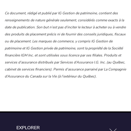
Ce document, rédigé et publié par IG Gestion de patrimoine, contient des
renseignements de nature générale seulement, considérés comme exacts à la
date de publication.
Son but n’est pas d’inciter le lecteur à acheter ou à vendre
des produits de placement précis ni de fournir des conseils juridiques, fiscaux
ou de placement.
Les marques de commerce, y compris IG Gestion de
patrimoine et IG Gestion privée de patrimoine, sont la propriété de la Société
financière IGM Inc. et sont utilisées sous licence par ses filiales. Produits et
services d’assurance distribués par Services d’Assurance I.G. Inc. (au Québec,
cabinet de services financiers).
Permis d’assurance parrainé par La Compagnie
d’Assurance du Canada sur la Vie (à l’extérieur du Québec).
EXPLORER