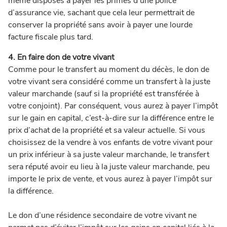
même disposés à payer les primes d’une police
d’assurance vie, sachant que cela leur permettrait de
conserver la propriété sans avoir à payer une lourde
facture fiscale plus tard.
4. En faire don de votre vivant
Comme pour le transfert au moment du décès, le don de
votre vivant sera considéré comme un transfert à la juste
valeur marchande (sauf si la propriété est transférée à
votre conjoint).
Par conséquent, vous aurez à payer l’impôt
sur le gain en capital, c’est-à-dire sur la différence entre le
prix d’achat de la propriété et sa valeur actuelle.
Si vous
choisissez de la vendre à vos enfants de votre vivant pour
un prix inférieur à sa juste valeur marchande, le transfert
sera réputé avoir eu lieu à la juste valeur marchande, peu
importe le prix de vente, et vous aurez à payer l’impôt sur
la différence.
Le don d’une résidence secondaire de votre vivant ne