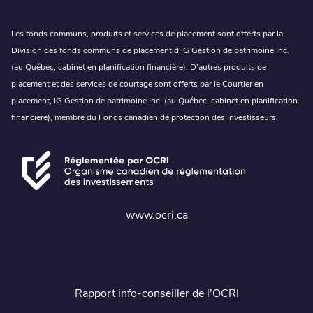
Les fonds communs, produits et services de placement sont offerts par la
Division des fonds communs de placement d’IG Gestion de patrimoine Inc.
(au Québec, cabinet en planification financière). D’autres produits de
placement et des services de courtage sont offerts par le Courtier en
placement, IG Gestion de patrimoine Inc. (au Québec, cabinet en planification
financière), membre du Fonds canadien de protection des investisseurs.
www.ocri.ca
Rapport info-conseiller de l'OCRI