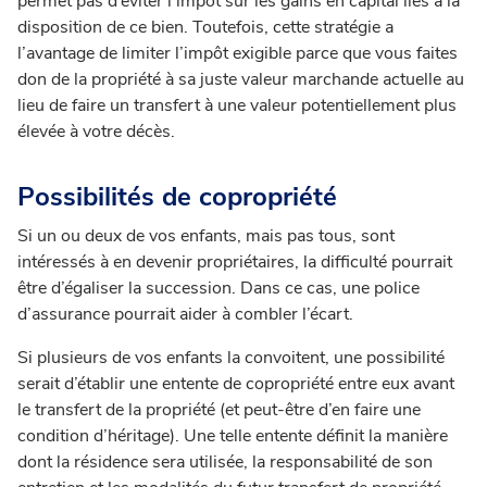
permet pas d’éviter l’impôt sur les gains en capital liés à la
disposition de ce bien. Toutefois, cette stratégie a
l’avantage de limiter l’impôt exigible parce que vous faites
don de la propriété à sa juste valeur marchande actuelle au
lieu de faire un transfert à une valeur potentiellement plus
élevée à votre décès.
Possibilités de copropriété
Si un ou deux de vos enfants, mais pas tous, sont
intéressés à en devenir propriétaires, la difficulté pourrait
être d’égaliser la succession. Dans ce cas, une police
d’assurance pourrait aider à combler l’écart.
Si plusieurs de vos enfants la convoitent, une possibilité
serait d’établir une entente de copropriété entre eux avant
le transfert de la propriété (et peut-être d’en faire une
condition d’héritage).
Une telle entente définit la manière
dont la résidence sera utilisée, la responsabilité de son