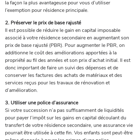
la façon la plus avantageuse pour vous d’utiliser
l’exemption pour résidence principale.
2. Préserver le prix de base rajusté
Il est possible de réduire le gain en capital imposable
associé à votre résidence secondaire en augmentant son
prix de base rajusté (PBR).
Pour augmenter le PBR, on
additionne le coût des améliorations apportées à la
propriété au fil des années et son prix d’achat initial.
Il est
donc important de faire un suivi des dépenses et de
conserver les factures des achats de matériaux et des
services reçus pour les travaux de rénovation et
d’amélioration.
3. Utiliser une police d’assurance
Si votre succession n’a pas suffisamment de liquidités
pour payer l’impôt sur les gains en capital découlant du
transfert de votre résidence secondaire, une assurance vie
pourrait être utilisée à cette fin.
Vos enfants sont peut-être