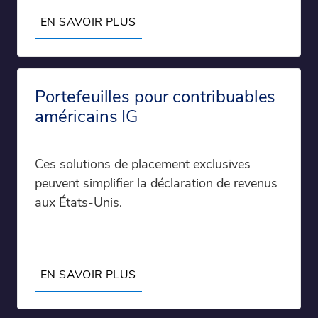
EN SAVOIR PLUS
Portefeuilles pour contribuables
américains IG
Ces solutions de placement exclusives
peuvent simplifier la déclaration de revenus
aux États-Unis.
EN SAVOIR PLUS