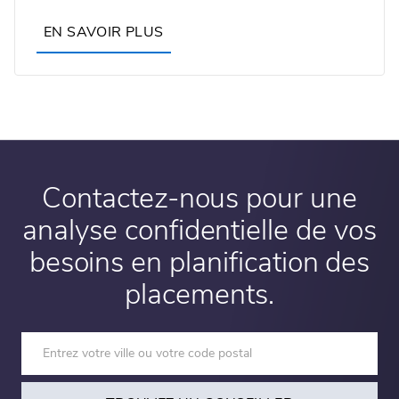
EN SAVOIR PLUS
Contactez-nous pour une
analyse confidentielle de vos
besoins en planification des
placements.