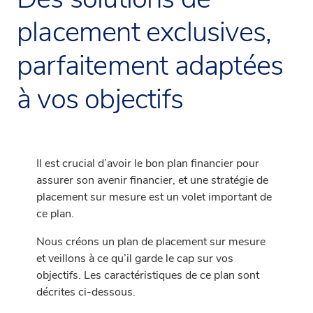
placement exclusives,
parfaitement adaptées
à vos objectifs
Il est crucial d’avoir le bon plan financier pour
assurer son avenir financier, et une stratégie de
placement sur mesure est un volet important de
ce plan.
Nous créons un plan de placement sur mesure
et veillons à ce qu’il garde le cap sur vos
objectifs. Les caractéristiques de ce plan sont
décrites ci-dessous.