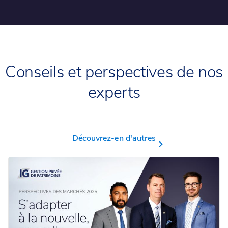
Conseils et perspectives de nos
experts
Découvrez-en d'autres