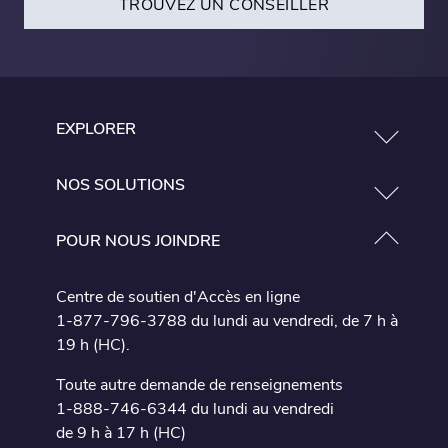
TROUVEZ UN CONSEILLER
EXPLORER
NOS SOLUTIONS
POUR NOUS JOINDRE
Centre de soutien d'Accès en ligne
1-877-796-3788 du lundi au vendredi, de 7 h à
19 h (HC).
Toute autre demande de renseignements
1-888-746-6344 du lundi au vendredi
de 9 h à 17 h (HC)