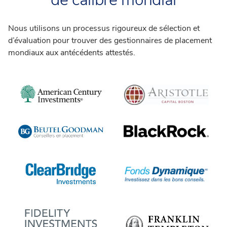
Nous utilisons un processus rigoureux de sélection et
d’évaluation pour trouver des gestionnaires de placement
mondiaux aux antécédents attestés.