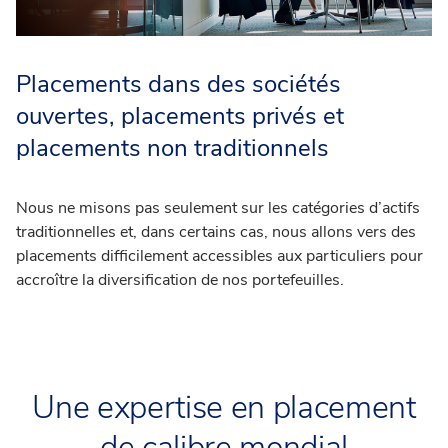
Placements dans des sociétés
ouvertes, placements privés et
placements non traditionnels
Nous ne misons pas seulement sur les catégories d’actifs
traditionnelles et, dans certains cas, nous allons vers des
placements difficilement accessibles aux particuliers pour
accroître la diversification de nos portefeuilles.
Une expertise en placement
de calibre mondial