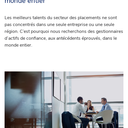
monde entier
Les meilleurs talents du secteur des placements ne sont
pas concentrés dans une seule entreprise ou une seule
région. C’est pourquoi nous recherchons des gestionnaires
d’actifs de confiance, aux antécédents éprouvés, dans le
monde entier.