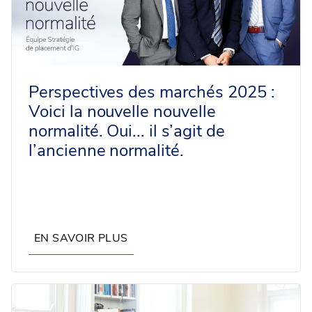
Perspectives des marchés 2025 :
Voici la nouvelle nouvelle
normalité. Oui... il s’agit de
l’ancienne normalité.
EN SAVOIR PLUS