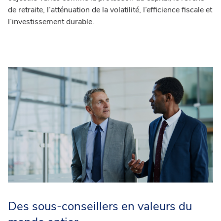
de retraite, l’atténuation de la volatilité, l’efficience fiscale et
l’investissement durable.
Des sous-conseillers en valeurs du