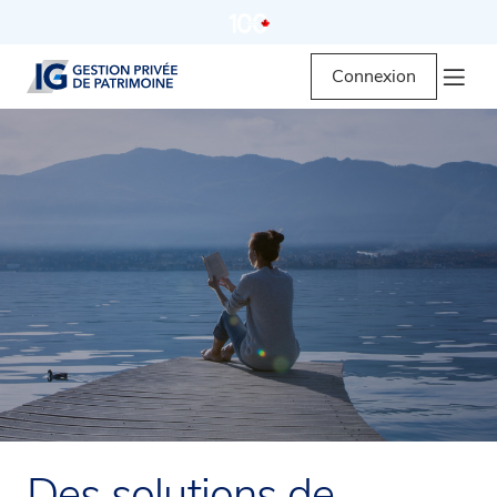
Connexion
Des solutions de