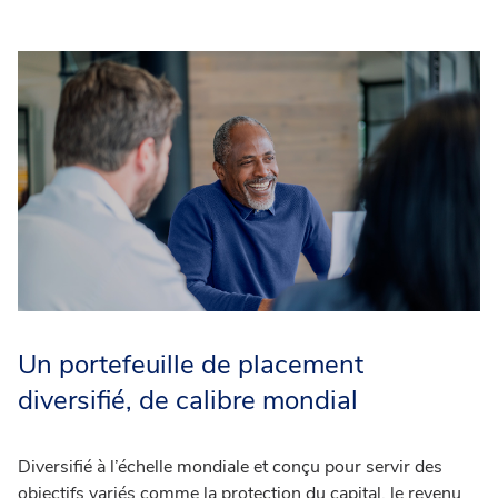
Un portefeuille de placement
diversifié, de calibre mondial
Diversifié à l’échelle mondiale et conçu pour servir des
objectifs variés comme la protection du capital, le revenu