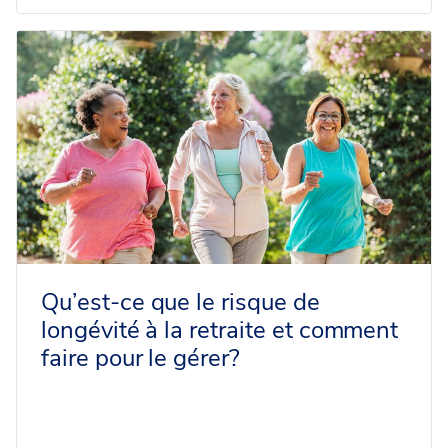
Qu’est-ce que le risque de
longévité à la retraite et comment
faire pour le gérer?