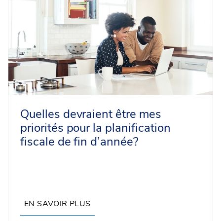
Quelles devraient être mes
priorités pour la planification
fiscale de fin d’année?
EN SAVOIR PLUS