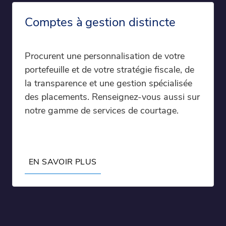
Comptes à gestion distincte
Procurent une personnalisation de votre
portefeuille et de votre stratégie fiscale, de
la transparence et une gestion spécialisée
des placements. Renseignez-vous aussi sur
notre gamme de services de courtage.
EN SAVOIR PLUS