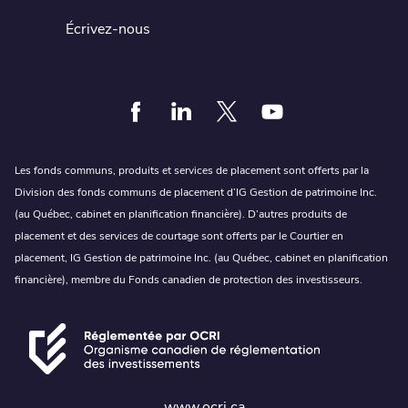
Écrivez-nous
Facebook
Linkedin
Twitter
Youtube
Les fonds communs, produits et services de placement sont offerts par la
Division des fonds communs de placement d’IG Gestion de patrimoine Inc.
(au Québec, cabinet en planification financière). D’autres produits de
placement et des services de courtage sont offerts par le Courtier en
placement, IG Gestion de patrimoine Inc. (au Québec, cabinet en planification
financière), membre du Fonds canadien de protection des investisseurs.
www.ocri.ca