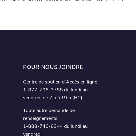
POUR NOUS JOINDRE
Centre de soutien d'Accès en ligne
1-877-796-3788 du lundi au
vendredi de 7 h à 19 h (HC)
Toute autre demande de
renseignements
1-888-746-6344 du lundi au
vendredi