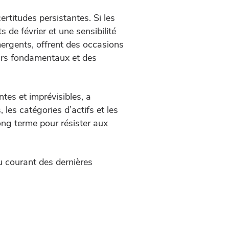
ertitudes persistantes. Si les
 de février et une sensibilité
mergents, offrent des occasions
eurs fondamentaux et des
tes et imprévisibles, a
 les catégories d’actifs et les
long terme pour résister aux
 courant des dernières